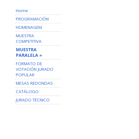
Home
PROGRAMACIÓN
HOMENAGEM
MUESTRA
COMPETITIVA
MUESTRA
PARALELA »
FORMATO DE
VOTACIÓN JURADO
POPULAR
MESAS REDONDAS
CATÁLOGO
JURADO TÉCNICO