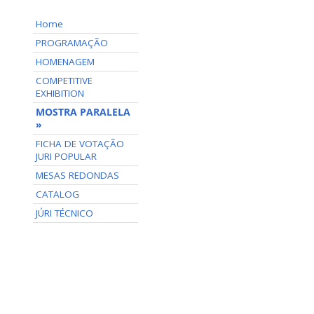
Home
PROGRAMAÇÃO
HOMENAGEM
COMPETITIVE
EXHIBITION
MOSTRA PARALELA
»
FICHA DE VOTAÇÃO
JURI POPULAR
MESAS REDONDAS
CATALOG
JÚRI TÉCNICO