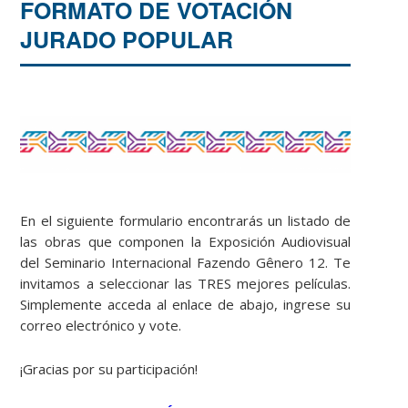
FORMATO DE VOTACIÓN
JURADO POPULAR
En el siguiente formulario encontrarás un listado de
las obras que componen la Exposición Audiovisual
del Seminario Internacional Fazendo Gênero 12. Te
invitamos a seleccionar las TRES mejores películas.
Simplemente acceda al enlace de abajo, ingrese su
correo electrónico y vote.
¡Gracias por su participación!