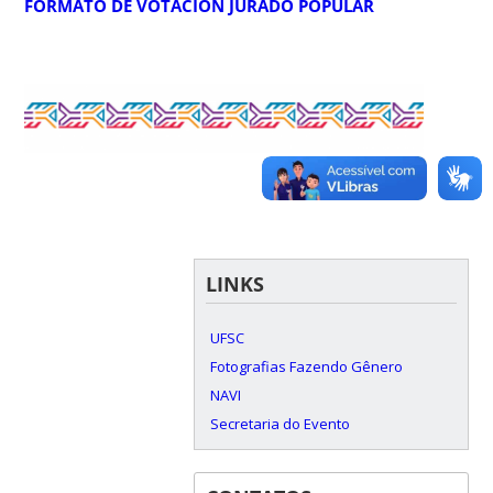
FORMATO DE VOTACIÓN JURADO POPULAR
LINKS
UFSC
Fotografias Fazendo Gênero
NAVI
Secretaria do Evento