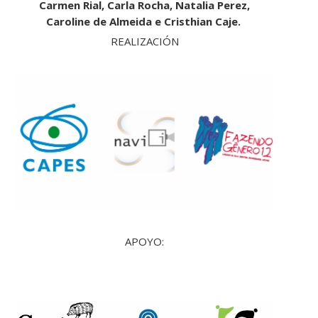
Carmen Rial, Carla Rocha, Natalia Perez,
Caroline de Almeida e Cristhian Caje.
REALIZACIÓN
APOYO: