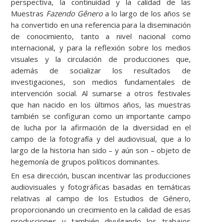
perspectiva, la continuidad y la calidad de las
Muestras
Fazendo Gênero
a lo largo de los años se
ha convertido en una referencia para la diseminación
de conocimiento, tanto a nivel nacional como
internacional, y para la reflexión sobre los medios
visuales y la circulación de producciones que,
además de socializar los resultados de
investigaciones, son medios fundamentales de
intervención social. Al sumarse a otros festivales
que han nacido en los últimos años, las muestras
también se configuran como un importante campo
de lucha por la afirmación de la diversidad en el
campo de la fotografía y del audiovisual, que a lo
largo de la historia han sido – y aún son – objeto de
hegemonía de grupos políticos dominantes.
En esa dirección, buscan incentivar las producciones
audiovisuales y fotográficas basadas en temáticas
relativas al campo de los Estudios de Género,
proporcionando un crecimiento en la calidad de esas
producciones y también divulgando los trabajos