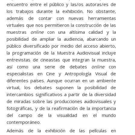
encuentro entre el público y las/os autoras/es de
los trabajos durante la exhibición. No obstante,
además de contar con nuevas herramientas
virtuales que nos permitieron la construcción de las
muestras
online
con una altísima calidad y la
posibilidad de ampliar la audiencia, abarcando un
público diversificado por medio del acceso abierto,
la programación de la Muestra Audiovisual incluye
entrevistas de cineastas que integran la muestra,
así como una serie de debates
online
con
especialistas en Cine y Antropología Visual de
diferentes países. Aunque ocurran en un ambiente
virtual, los debates suponen la posibilidad de
intercambios significativos a partir de la diversidad
de miradas sobre las producciones audiovisuales y
fotográficas, y de la reafirmación de la importancia
del campo de la visualidad en el mundo
contemporáneo.
Además de la exhibición de las películas en