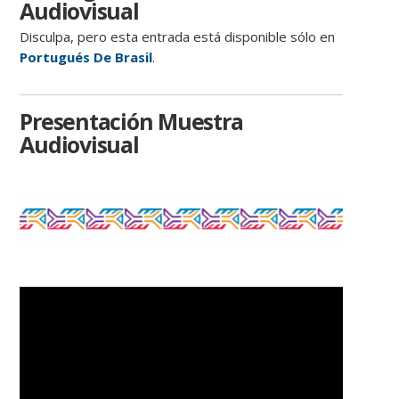
Audiovisual
Disculpa, pero esta entrada está disponible sólo en
Portugués De Brasil
.
Presentación Muestra
Audiovisual