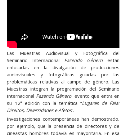
Las Muestras Audiovisual y Fotográfica del
Seminario Internacional
Fazendo Gênero
están
enfocadas en la divulgación de producciones
audiovisuales y fotográficas guiadas por las
problemáticas relativas al campo de género. Las
Muestras integran la programación del Seminario
Internacional
Fazendo Gênero
, evento que entra en
su 12ª edición con la temática “
Lugares de Fala:
Direitos, Diversidades e Afetos
”.
Investigaciones contemporáneas han demostrado,
por ejemplo, que la presencia de directores y de
cineastas hombres todavía es mayoritaria. En esa